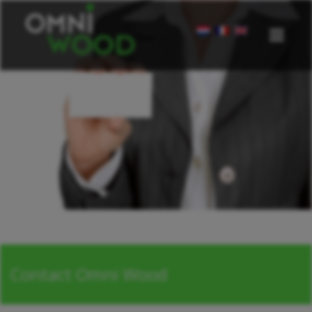
Contact Omni Wood